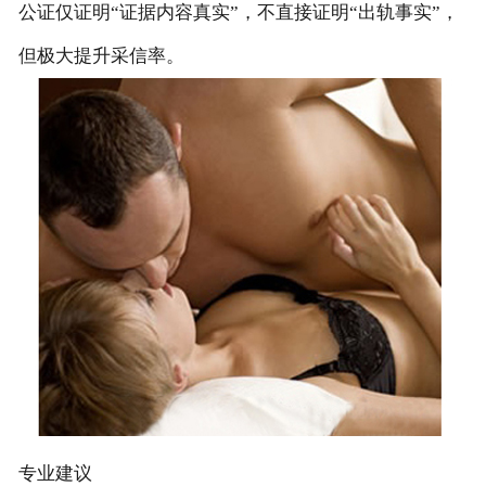
公证仅证明“证据内容真实”，不直接证明“出轨事实”，
但极大提升采信率。
专业建议‌