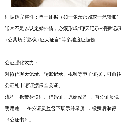
证据链完整性‌：单一证据（如一张亲密照或一笔转账）
通常不足以认定婚外情，必须形成“聊天记录+消费记录
+公共场所影像+证人证言”等‌多维度证据链‌。
公证强化效力‌：
对微信聊天记录、转账记录、视频等电子证据，可前往‌
公证处申请证据保全公证‌。
流程：携带身份证、结婚证、原始设备 → 向公证员说
明用途 → 在公证员监督下展示并录屏 → 缴费后取得
《公证书》。