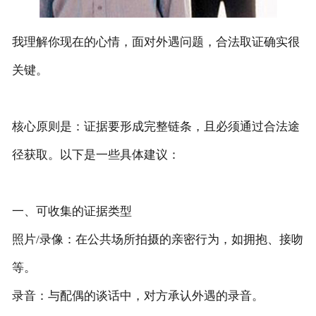
我理解你现在的心情，面对外遇问题，合法取证确实很
关键。
核心原则是：证据要形成完整链条，且必须通过合法途
径获取‌。以下是一些具体建议：
一、可收集的证据类型
‌照片/录像‌：在公共场所拍摄的亲密行为，如拥抱、接吻
等。
‌录音‌：与配偶的谈话中，对方承认外遇的录音。