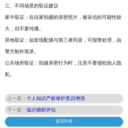
三、不同场景的取证建议
‌家中取证‌：在自家拍摄的亲密照片，被采信的可能性较
大，但不要传播。
‌异地取证‌：如发现配偶与第三者同居，可报警处理，由
警方制作笔录。
‌公共场所取证‌：拍摄亲密行为时，注意不要侵犯他人隐
私。
上一篇：
个人知识产权保护意识增强
下一篇：
临沂婚前评估
返回列表