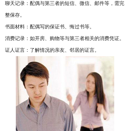
‌聊天记录‌：配偶与第三者的短信、微信、邮件等，需完
整保存。
‌书面材料‌：配偶写的保证书、悔过书等。
‌消费记录‌：如开房、购物等与第三者相关的消费凭证。
‌证人证言‌：了解情况的亲友、邻居的证言。