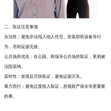
二、取证注意事项
‌合法性‌：避免非法闯入他人住宅、安装窃听设备等行
为，否则证据无效。
‌公共场所优先‌：在公园、商场等公共场所取证，更易被
法院采纳。
‌及时性‌：发现后尽快取证，避免证据灭失。
‌量力而行‌：避免过度投入取证，忽视财产保全等更重要
的事。