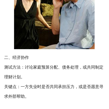
二、经济协作
测试方法‌：讨论家庭预算分配、债务处理，或共同制定
理财计划。
关键点‌：一方失业时是否共同承担压力，或是否愿意寻
求外部帮助。