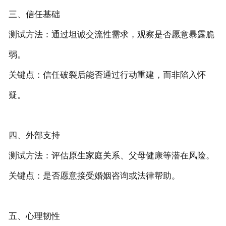
三、信任基础
测试方法‌：通过坦诚交流性需求，观察是否愿意暴露脆
弱。
关键点‌：信任破裂后能否通过行动重建，而非陷入怀
疑。
四、外部支持
测试方法‌：评估原生家庭关系、父母健康等潜在风险。
关键点‌：是否愿意接受婚姻咨询或法律帮助。
五、心理韧性