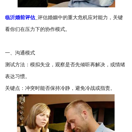
临沂婚前评估
_评估婚姻中的重大危机应对能力，关键
看你们在压力下的协作模式。
一、沟通模式
测试方法‌：模拟失业，观察是否先倾听再解决，或情绪
表达习惯。
关键点‌：冲突时能否保持冷静，避免冷战或指责。