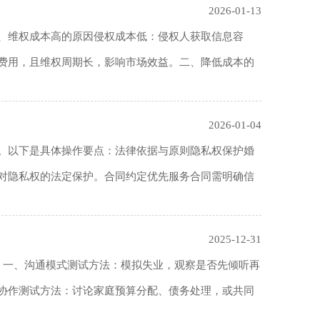
2026-01-13
维权成本高的原因‌侵权成本低‌：侵权人获取信息容
等费用，且维权周期长，影响市场效益。二、降低成本的
2026-01-04
。以下是具体操作要点：法律依据与原则‌隐私权保护‌婚
隐私权的法定保护。‌合同约定优先‌服务合同需明确信
2025-12-31
一、沟通模式测试方法‌：模拟失业，观察是否先倾听再
协作测试方法‌：讨论家庭预算分配、债务处理，或共同