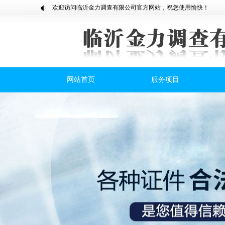
欢迎访问临沂金力调查有限公司官方网站，祝您使用愉快！
网站首页
服务项目