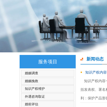
新闻动态
服务项目
知识产权内容
婚姻调查
知识产权内容
婚姻挽救
知识产权维护
括发表权、署名
外遇咨询取证
利‌：保护产品
婚前评估