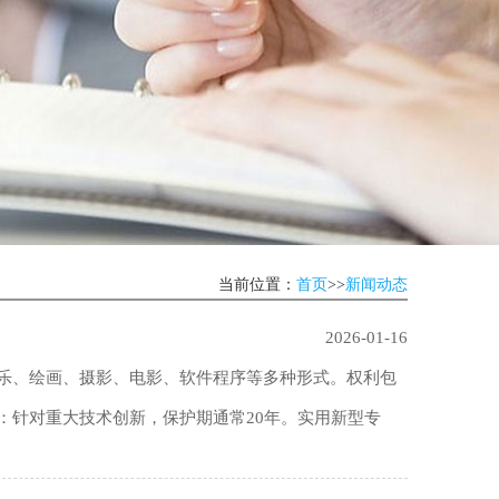
当前位置：
首页
>>
新闻动态
2026-01-16
乐、绘画、摄影、电影、软件程序等多种形式。权利包
：针对重大技术创新，保护期通常20年。实用新型专