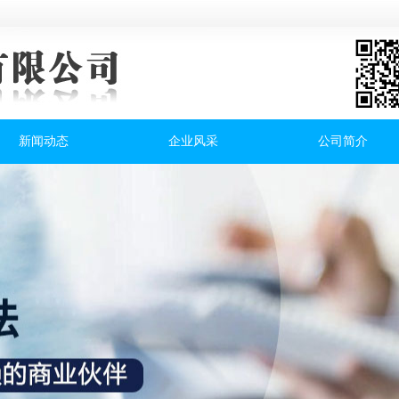
新闻动态
企业风采
公司简介