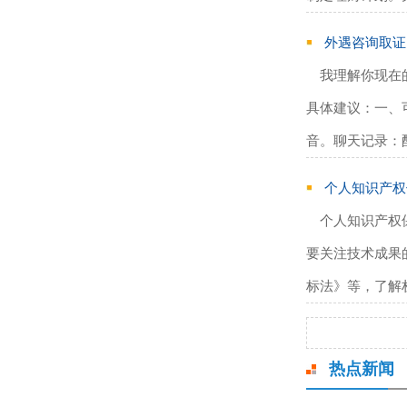
外遇咨询取证
我理解你现在
具体建议：一、
音。‌聊天记录‌
个人知识产权
个人知识产权
要关注技术成果
标法》等，了解
热点新闻