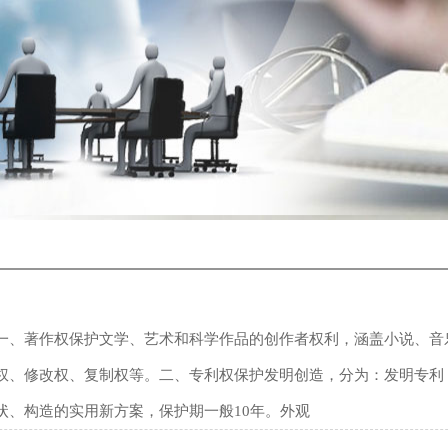
一、著作权保护文学、艺术和科学作品的创作者权利，涵盖小说、音
权、修改权、复制权等。二、专利权保护发明创造，分为：发明专利‌
形状、构造的实用新方案，保护期一般10年。外观