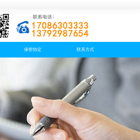
保密协定
联系方式